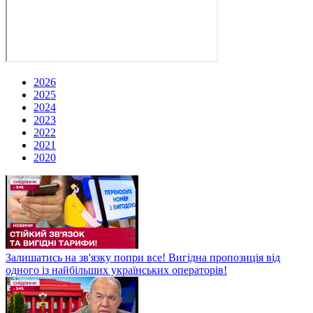
2026
2025
2024
2023
2022
2021
2020
Залишатись на зв'язку попри все! Вигідна пропозиція від
одного із найбільших українських операторів!