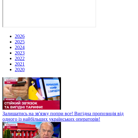
2026
2025
2024
2023
2022
2021
2020
Залишатись на зв'язку попри все! Вигідна пропозиція від
одного із найбільших українських операторів!