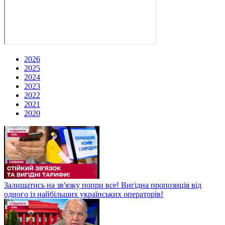
2026
2025
2024
2023
2022
2021
2020
Залишатись на зв'язку попри все! Вигідна пропозиція від
одного із найбільших українських операторів!