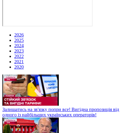
2026
2025
2024
2023
2022
2021
2020
Залишатись на зв'язку попри все! Вигідна пропозиція від
одного із найбільших українських операторів!