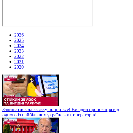
2026
2025
2024
2023
2022
2021
2020
Залишатись на зв'язку попри все! Вигідна пропозиція від
одного із найбільших українських операторів!