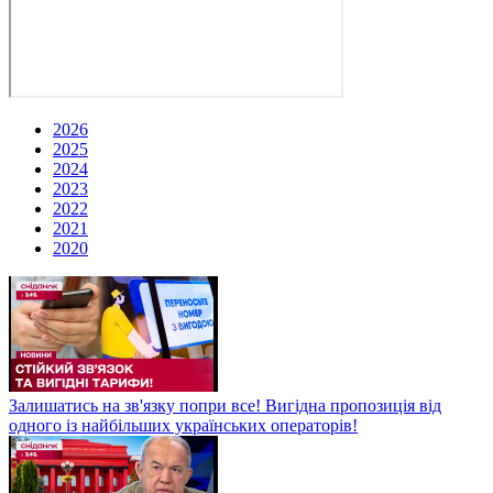
2026
2025
2024
2023
2022
2021
2020
Залишатись на зв'язку попри все! Вигідна пропозиція від
одного із найбільших українських операторів!