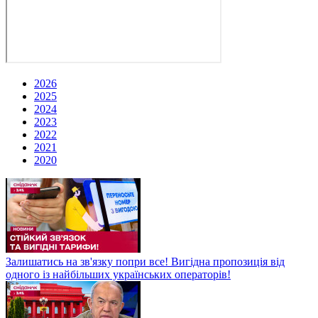
2026
2025
2024
2023
2022
2021
2020
Залишатись на зв'язку попри все! Вигідна пропозиція від
одного із найбільших українських операторів!