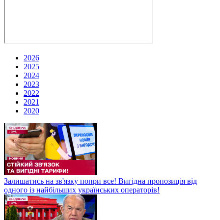
2026
2025
2024
2023
2022
2021
2020
Залишатись на зв'язку попри все! Вигідна пропозиція від
одного із найбільших українських операторів!