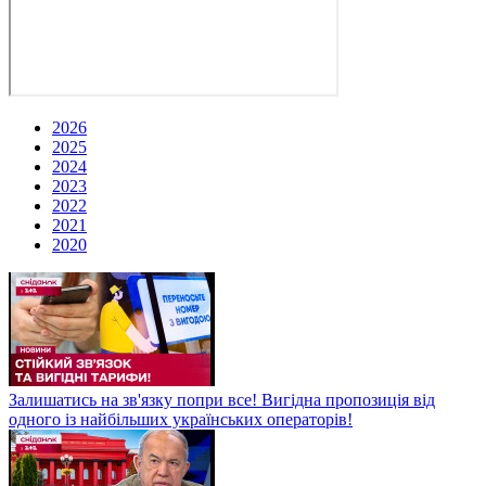
2026
2025
2024
2023
2022
2021
2020
Залишатись на зв'язку попри все! Вигідна пропозиція від
одного із найбільших українських операторів!