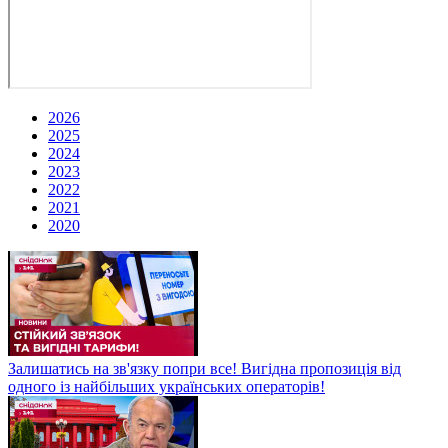
2026
2025
2024
2023
2022
2021
2020
Залишатись на зв'язку попри все! Вигідна пропозиція від
одного із найбільших українських операторів!