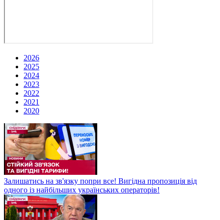
2026
2025
2024
2023
2022
2021
2020
Залишатись на зв'язку попри все! Вигідна пропозиція від
одного із найбільших українських операторів!