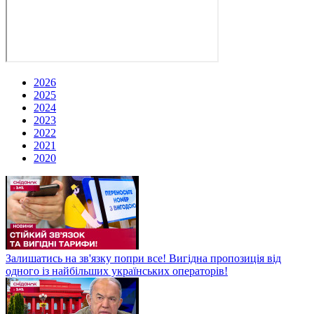
2026
2025
2024
2023
2022
2021
2020
Залишатись на зв'язку попри все! Вигідна пропозиція від
одного із найбільших українських операторів!