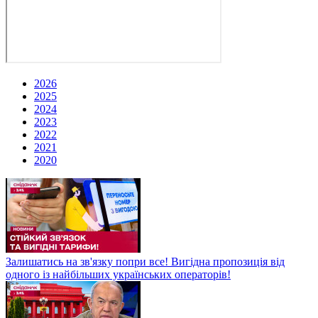
2026
2025
2024
2023
2022
2021
2020
Залишатись на зв'язку попри все! Вигідна пропозиція від
одного із найбільших українських операторів!