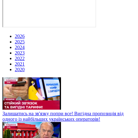
2026
2025
2024
2023
2022
2021
2020
Залишатись на зв'язку попри все! Вигідна пропозиція від
одного із найбільших українських операторів!