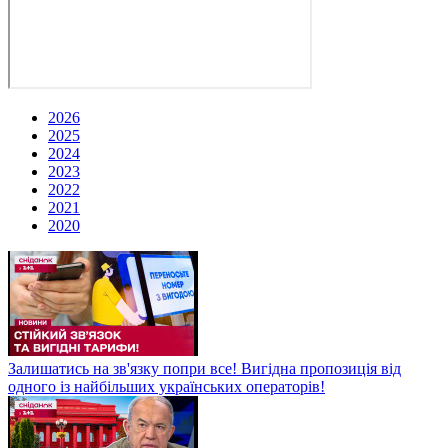
2026
2025
2024
2023
2022
2021
2020
Залишатись на зв'язку попри все! Вигідна пропозиція від
одного із найбільших українських операторів!