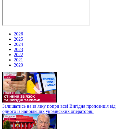
2026
2025
2024
2023
2022
2021
2020
Залишатись на зв'язку попри все! Вигідна пропозиція від
одного із найбільших українських операторів!