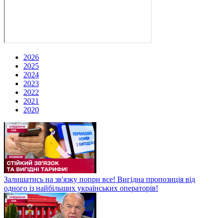
2026
2025
2024
2023
2022
2021
2020
Залишатись на зв'язку попри все! Вигідна пропозиція від
одного із найбільших українських операторів!