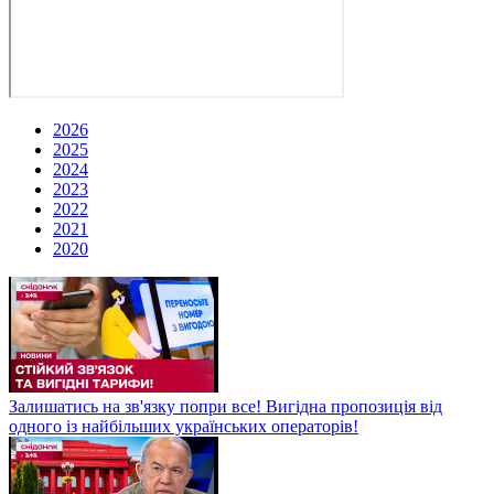
2026
2025
2024
2023
2022
2021
2020
Залишатись на зв'язку попри все! Вигідна пропозиція від
одного із найбільших українських операторів!