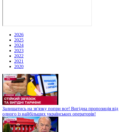
2026
2025
2024
2023
2022
2021
2020
Залишатись на зв'язку попри все! Вигідна пропозиція від
одного із найбільших українських операторів!