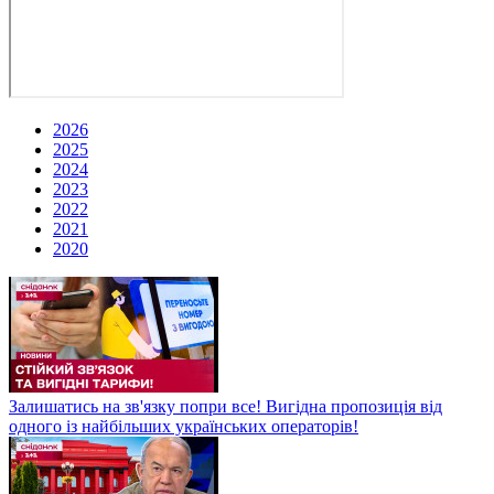
2026
2025
2024
2023
2022
2021
2020
Залишатись на зв'язку попри все! Вигідна пропозиція від
одного із найбільших українських операторів!