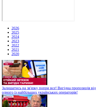
2026
2025
2024
2023
2022
2021
2020
Залишатись на зв'язку попри все! Вигідна пропозиція від
одного із найбільших українських операторів!