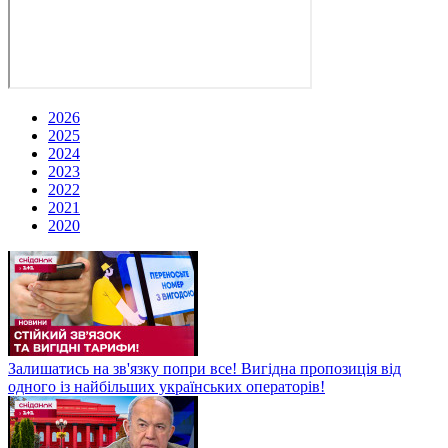
2026
2025
2024
2023
2022
2021
2020
Залишатись на зв'язку попри все! Вигідна пропозиція від
одного із найбільших українських операторів!