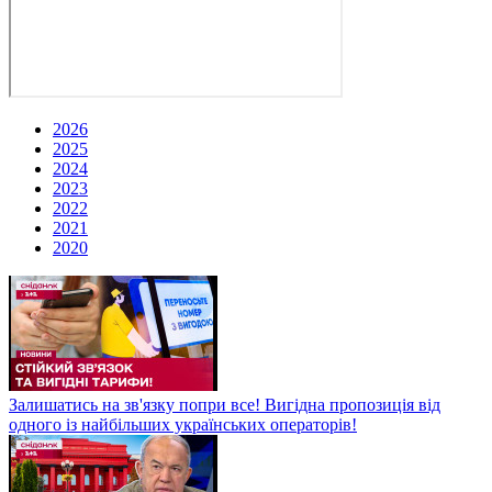
2026
2025
2024
2023
2022
2021
2020
Залишатись на зв'язку попри все! Вигідна пропозиція від
одного із найбільших українських операторів!