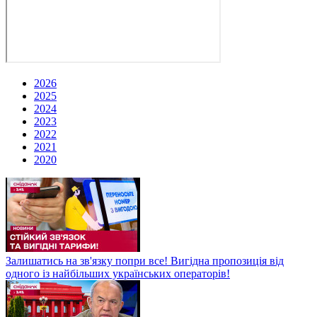
2026
2025
2024
2023
2022
2021
2020
Залишатись на зв'язку попри все! Вигідна пропозиція від
одного із найбільших українських операторів!