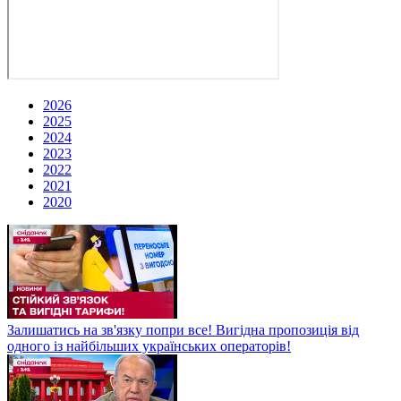
2026
2025
2024
2023
2022
2021
2020
Залишатись на зв'язку попри все! Вигідна пропозиція від
одного із найбільших українських операторів!