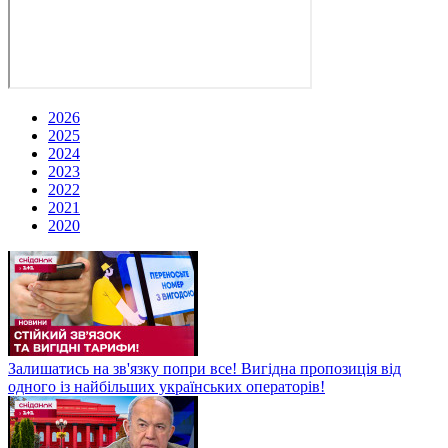
2026
2025
2024
2023
2022
2021
2020
Залишатись на зв'язку попри все! Вигідна пропозиція від
одного із найбільших українських операторів!