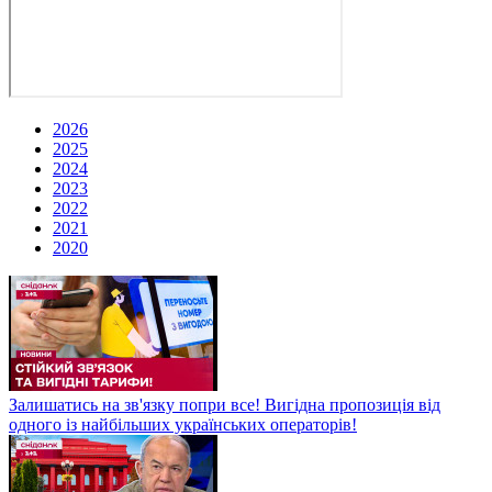
2026
2025
2024
2023
2022
2021
2020
Залишатись на зв'язку попри все! Вигідна пропозиція від
одного із найбільших українських операторів!