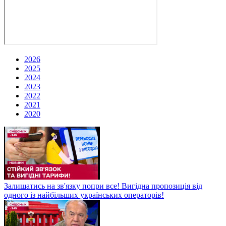
2026
2025
2024
2023
2022
2021
2020
Залишатись на зв'язку попри все! Вигідна пропозиція від
одного із найбільших українських операторів!