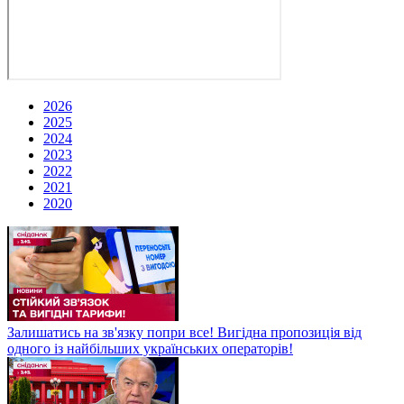
2026
2025
2024
2023
2022
2021
2020
Залишатись на зв'язку попри все! Вигідна пропозиція від
одного із найбільших українських операторів!