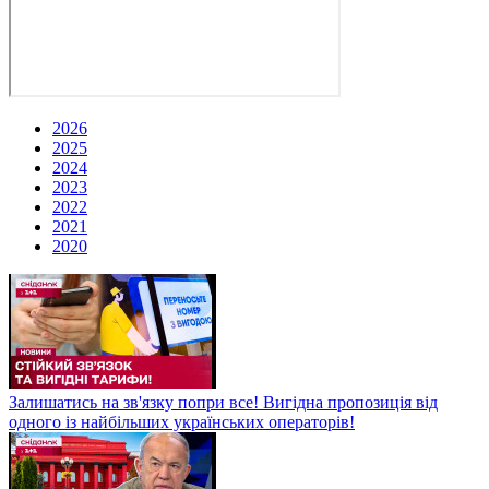
2026
2025
2024
2023
2022
2021
2020
Залишатись на зв'язку попри все! Вигідна пропозиція від
одного із найбільших українських операторів!