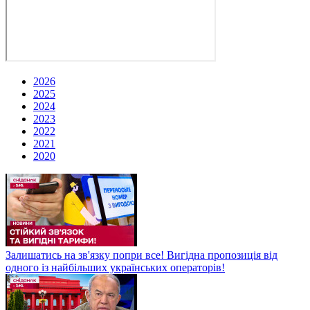
2026
2025
2024
2023
2022
2021
2020
Залишатись на зв'язку попри все! Вигідна пропозиція від
одного із найбільших українських операторів!