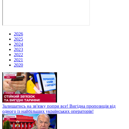
2026
2025
2024
2023
2022
2021
2020
Залишатись на зв'язку попри все! Вигідна пропозиція від
одного із найбільших українських операторів!