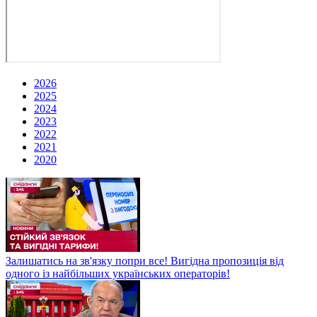
2026
2025
2024
2023
2022
2021
2020
Залишатись на зв'язку попри все! Вигідна пропозиція від
одного із найбільших українських операторів!