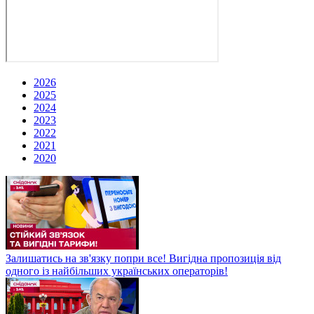
2026
2025
2024
2023
2022
2021
2020
Залишатись на зв'язку попри все! Вигідна пропозиція від
одного із найбільших українських операторів!