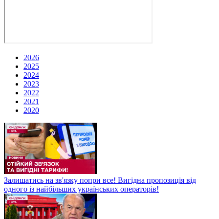
2026
2025
2024
2023
2022
2021
2020
Залишатись на зв'язку попри все! Вигідна пропозиція від
одного із найбільших українських операторів!