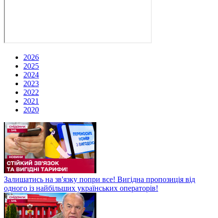
2026
2025
2024
2023
2022
2021
2020
Залишатись на зв'язку попри все! Вигідна пропозиція від
одного із найбільших українських операторів!