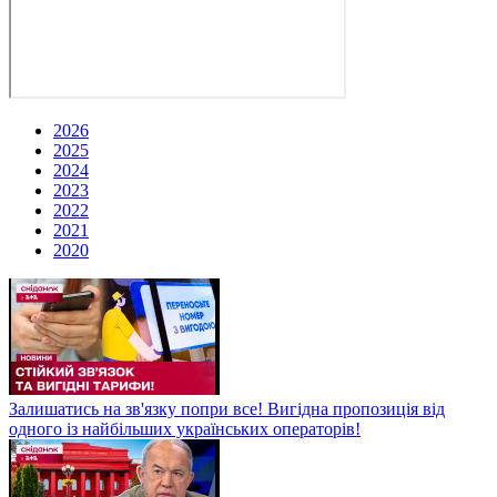
2026
2025
2024
2023
2022
2021
2020
Залишатись на зв'язку попри все! Вигідна пропозиція від
одного із найбільших українських операторів!