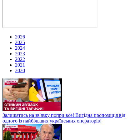
2026
2025
2024
2023
2022
2021
2020
Залишатись на зв'язку попри все! Вигідна пропозиція від
одного із найбільших українських операторів!