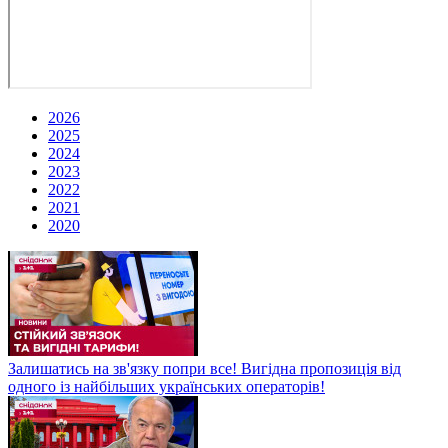
2026
2025
2024
2023
2022
2021
2020
Залишатись на зв'язку попри все! Вигідна пропозиція від
одного із найбільших українських операторів!