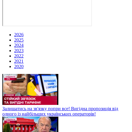
2026
2025
2024
2023
2022
2021
2020
Залишатись на зв'язку попри все! Вигідна пропозиція від
одного із найбільших українських операторів!