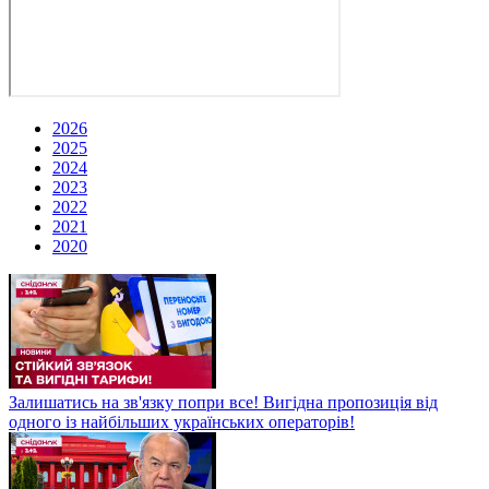
2026
2025
2024
2023
2022
2021
2020
Залишатись на зв'язку попри все! Вигідна пропозиція від
одного із найбільших українських операторів!