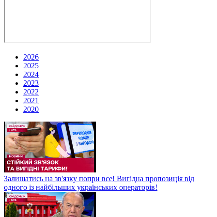
2026
2025
2024
2023
2022
2021
2020
Залишатись на зв'язку попри все! Вигідна пропозиція від
одного із найбільших українських операторів!