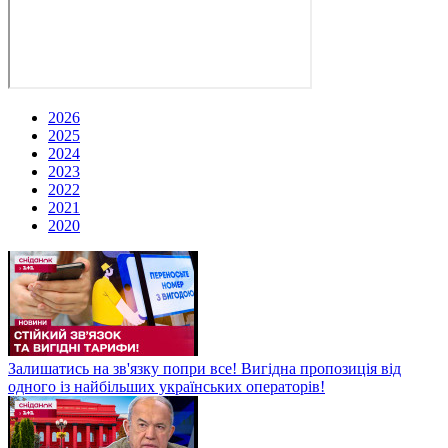
2026
2025
2024
2023
2022
2021
2020
Залишатись на зв'язку попри все! Вигідна пропозиція від
одного із найбільших українських операторів!