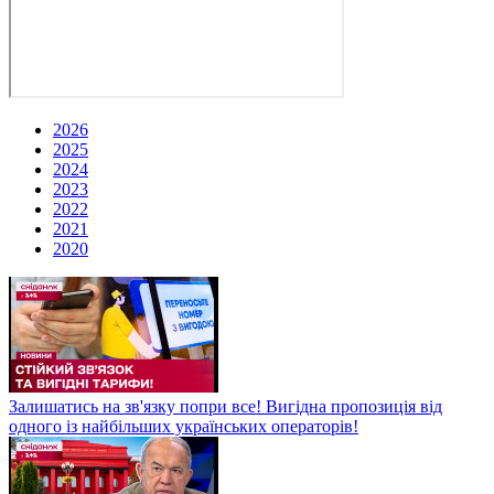
2026
2025
2024
2023
2022
2021
2020
Залишатись на зв'язку попри все! Вигідна пропозиція від
одного із найбільших українських операторів!