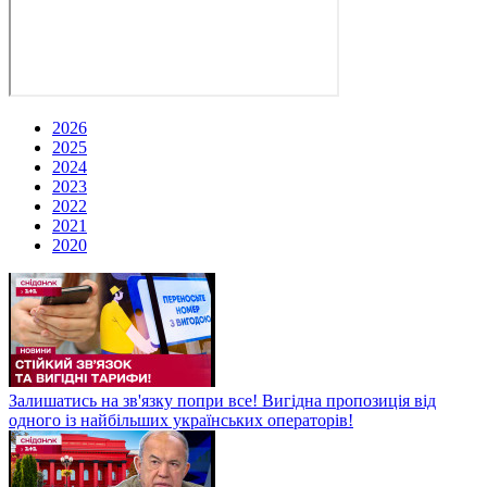
2026
2025
2024
2023
2022
2021
2020
Залишатись на зв'язку попри все! Вигідна пропозиція від
одного із найбільших українських операторів!