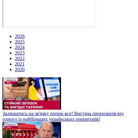
2026
2025
2024
2023
2022
2021
2020
Залишатись на зв'язку попри все! Вигідна пропозиція від
одного із найбільших українських операторів!