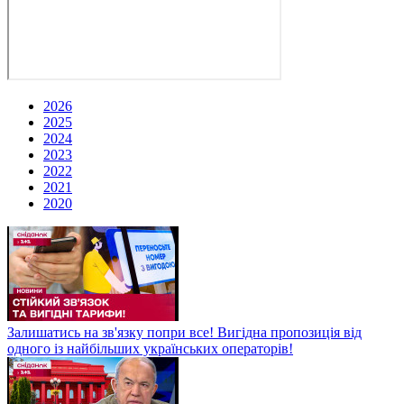
2026
2025
2024
2023
2022
2021
2020
Залишатись на зв'язку попри все! Вигідна пропозиція від
одного із найбільших українських операторів!