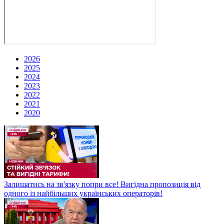
2026
2025
2024
2023
2022
2021
2020
Залишатись на зв'язку попри все! Вигідна пропозиція від
одного із найбільших українських операторів!