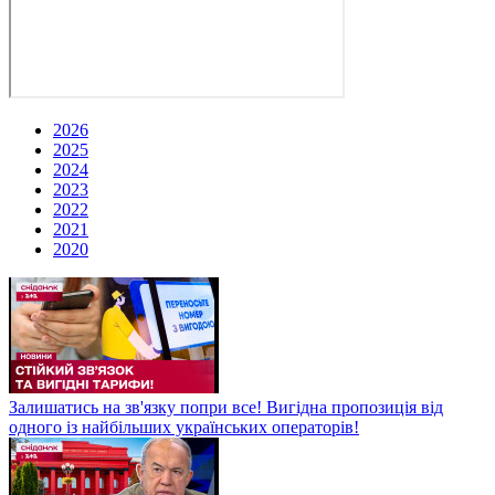
2026
2025
2024
2023
2022
2021
2020
Залишатись на зв'язку попри все! Вигідна пропозиція від
одного із найбільших українських операторів!