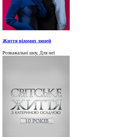
Життя відомих людей
Розважальні шоу, Для неї