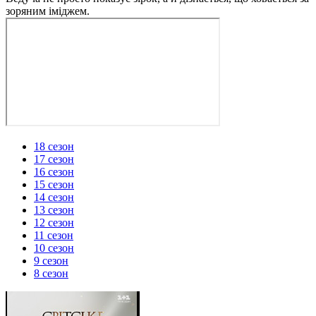
зоряним іміджем.
18 сезон
17 сезон
16 сезон
15 сезон
14 сезон
13 сезон
12 сезон
11 сезон
10 сезон
9 сезон
8 сезон