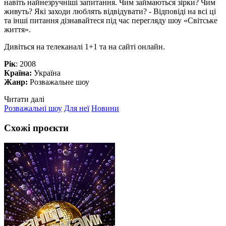
навіть найнезручніші запитання. Чим займаються зірки? Чим
живуть? Які заходи люблять відвідувати? - Відповіді на всі ці
та інші питання дізнавайтеся під час перегляду шоу «Світське
життя».
Дивіться на телеканалі 1+1 та на сайті онлайн.
Рік
: 2008
Країна:
Україна
Жанр:
Розважальне шоу
Читати далі
Розважальні шоу
Для неї
Новини
Схожі проєкти