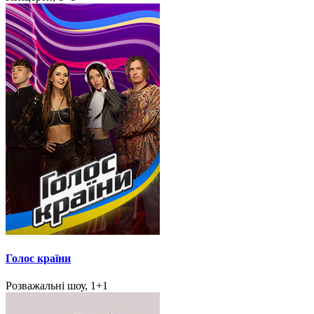
Голос країни
Розважальні шоу, 1+1