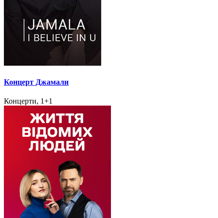
Концерт Джамали
Концерти, 1+1