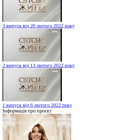
3 випуск від 20 лютого 2022 року
2 випуск від 13 лютого 2022 року
1 випуск від 6 лютого 2022 року
Інформація про проєкт