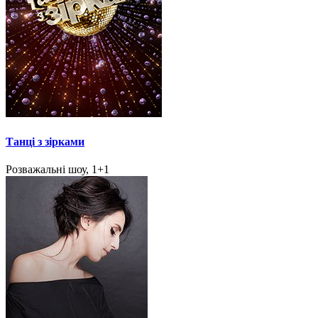
Танці з зірками
Розважальні шоу, 1+1